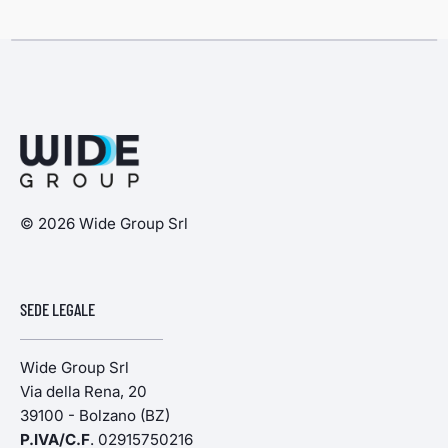
© 2026 Wide Group Srl
SEDE LEGALE
Wide Group Srl
Via della Rena, 20
39100 - Bolzano (BZ)
P.IVA/C.F
. 02915750216