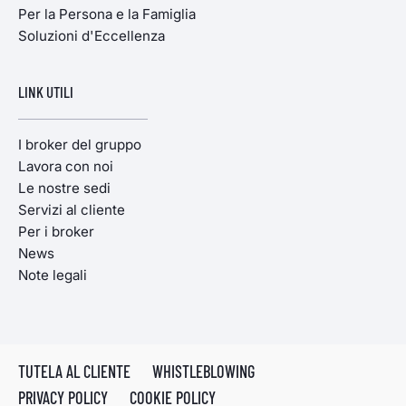
Per la Persona e la Famiglia
Soluzioni d'Eccellenza
LINK UTILI
I broker del gruppo
Lavora con noi
Le nostre sedi
Servizi al cliente
Per i broker
News
Note legali
TUTELA AL CLIENTE
WHISTLEBLOWING
PRIVACY POLICY
COOKIE POLICY