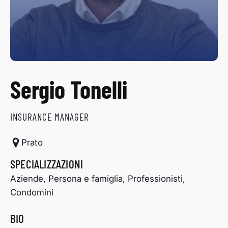
Sergio Tonelli
INSURANCE MANAGER
Prato
SPECIALIZZAZIONI
Aziende, Persona e famiglia, Professionisti,
Condomini
BIO