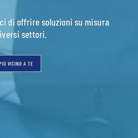
ci di offrire soluzioni su misura
versi settori.
PIÙ VICINO A TE