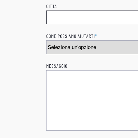
CITTÀ
COME POSSIAMO AIUTARTI
*
MESSAGGIO