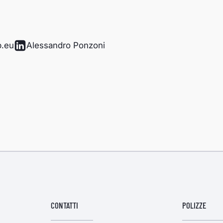
p.eu
Alessandro Ponzoni
CONTATTI
POLIZZE