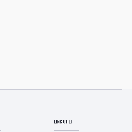
LINK UTILI