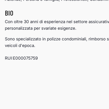
BIO
Con oltre 30 anni di esperienza nel settore assicurativ
personalizzata per svariate esigenze.
Sono specializzato in polizze condominiali, rimborso
veicoli d'epoca.
RUI:E000075759