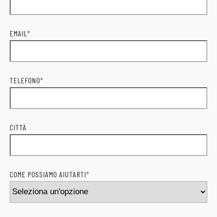
Cognome
EMAIL
*
TELEFONO
*
CITTÀ
COME POSSIAMO AIUTARTI
*