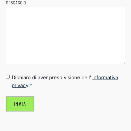
MESSAGGIO
CONSENSO
*
Dichiaro di aver preso visione dell’
informativa
privacy
.
*