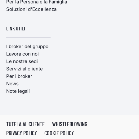
Per la Persona e la Famiglia
Soluzioni d'Eccellenza
LINK UTILI
I broker del gruppo
Lavora con noi
Le nostre sedi
Servizi al cliente
Per i broker
News
Note legali
TUTELA AL CLIENTE
WHISTLEBLOWING
PRIVACY POLICY
COOKIE POLICY