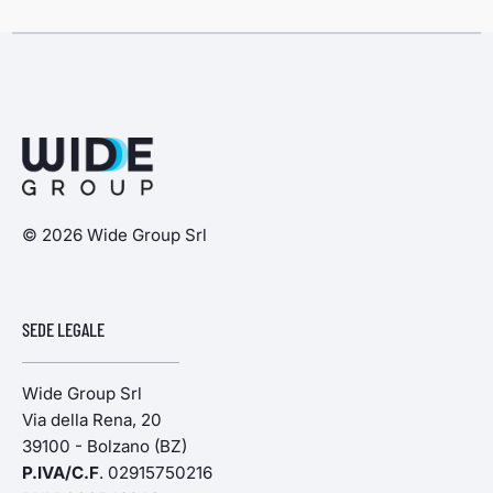
© 2026 Wide Group Srl
SEDE LEGALE
Wide Group Srl
Via della Rena, 20
39100 - Bolzano (BZ)
P.IVA/C.F
. 02915750216