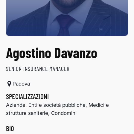
Agostino Davanzo
SENIOR INSURANCE MANAGER
Padova
SPECIALIZZAZIONI
Aziende, Enti e società pubbliche, Medici e
strutture sanitarie, Condomini
BIO