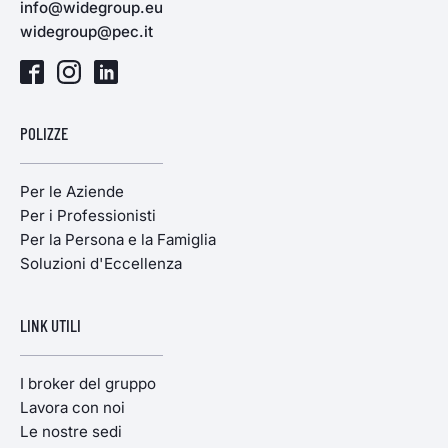
info@widegroup.eu
widegroup@pec.it
POLIZZE
Per le Aziende
Per i Professionisti
Per la Persona e la Famiglia
Soluzioni d'Eccellenza
LINK UTILI
I broker del gruppo
Lavora con noi
Le nostre sedi