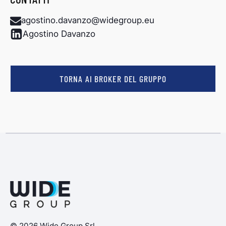
agostino.davanzo@widegroup.eu
Agostino Davanzo
TORNA AI BROKER DEL GRUPPO
© 2026 Wide Group Srl