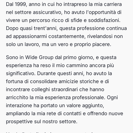
Dal 1999, anno in cui ho intrapreso la mia carriera
nel settore assicurativo, ho avuto l'opportunità di
vivere un percorso ricco di sfide e soddisfazioni.
Dopo quasi trent'anni, questa professione continua
ad appassionarmi costantemente, rivelandosi non
solo un lavoro, ma un vero e proprio piacere.
Sono in Wide Group dal primo giorno, e questa
esperienza ha reso il mio cammino ancora più
significativo. Durante questi anni, ho avuto la
fortuna di consolidare amicizie storiche e di
incontrare colleghi straordinari che hanno
arricchito la mia esperienza professionale. Ogni
interazione ha portato un valore aggiunto,
ampliando la mia rete di contatti e offrendo nuove
prospettive sul nostro settore.