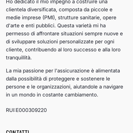
Ho dedicato il mio impegno a costruire una
clientela diversificata, composta da piccole e
medie imprese (PMI), strutture sanitarie, opere
d'arte e enti pubblici. Questa varietà mi ha
permesso di affrontare situazioni sempre nuove e
di sviluppare soluzioni personalizzate per ogni
cliente, contribuendo al loro successo e alla loro
tranquillità.
La mia passione per l'assicurazione è alimentata
dalla possibilità di proteggere e sostenere le
persone e le organizzazioni, aiutandole a navigare
in un mondo in costante cambiamento.
RUI:E000309220
CONTATTI