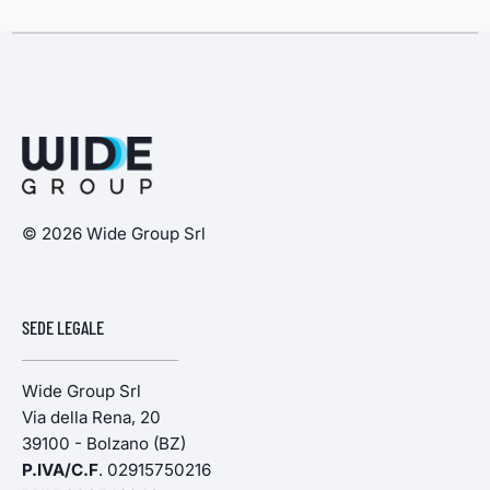
© 2026 Wide Group Srl
SEDE LEGALE
Wide Group Srl
Via della Rena, 20
39100 - Bolzano (BZ)
P.IVA/C.F
. 02915750216