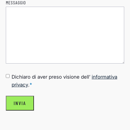
MESSAGGIO
CONSENSO
*
Dichiaro di aver preso visione dell’
informativa
privacy
.
*