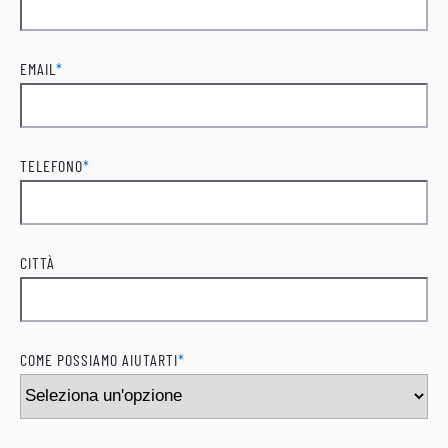
Cognome
EMAIL
*
TELEFONO
*
CITTÀ
COME POSSIAMO AIUTARTI
*