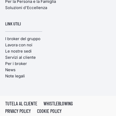
Per la Persona e la Famiglia
Soluzioni d'Eccellenza
LINK UTILI
I broker del gruppo
Lavora con noi
Le nostre sedi
Servizi al cliente
Per i broker
News
Note legali
TUTELA AL CLIENTE
WHISTLEBLOWING
PRIVACY POLICY
COOKIE POLICY