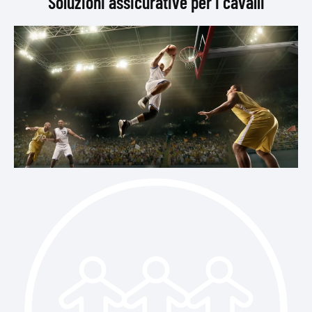
Soluzioni assicurative per i cavalli