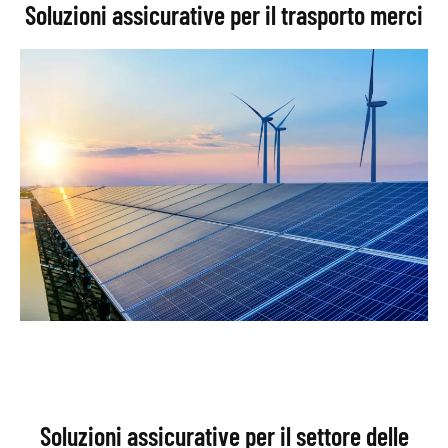
Soluzioni assicurative per il trasporto merci
Soluzioni assicurative per il settore delle