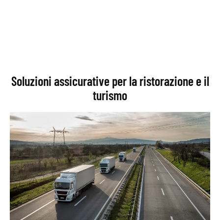
Soluzioni assicurative per la ristorazione e il
turismo