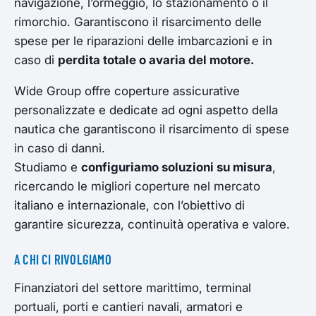
navigazione, l’ormeggio, lo stazionamento o il
rimorchio. Garantiscono il risarcimento delle
spese per le riparazioni delle imbarcazioni e in
caso di
perdita totale o avaria del motore.
Wide Group offre coperture assicurative
personalizzate e dedicate ad ogni aspetto della
nautica che garantiscono il risarcimento di spese
in caso di danni.
Studiamo e
configuriamo soluzioni su misura
,
ricercando le migliori coperture nel mercato
italiano e internazionale, con l’obiettivo di
garantire sicurezza, continuità operativa e valore.
A CHI CI RIVOLGIAMO
Finanziatori del settore marittimo, terminal
portuali, porti e cantieri navali, armatori e