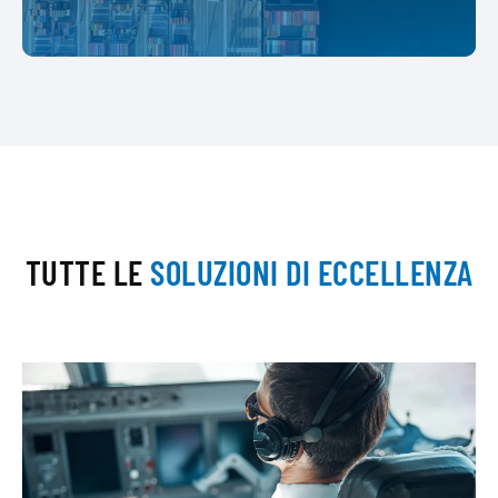
TUTTE LE
SOLUZIONI DI ECCELLENZA