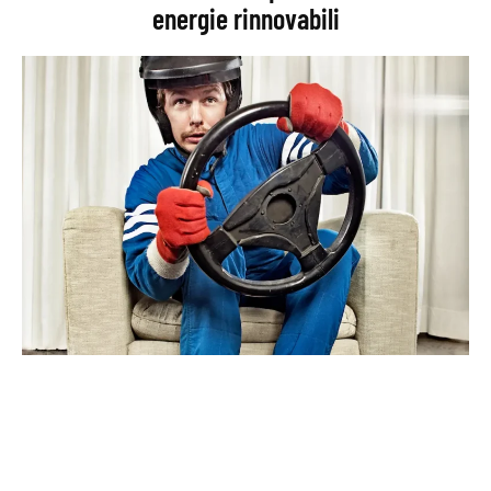
energie rinnovabili