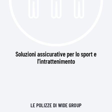
Soluzioni assicurative per lo sport e
l'intrattenimento
LE POLIZZE DI WIDE GROUP