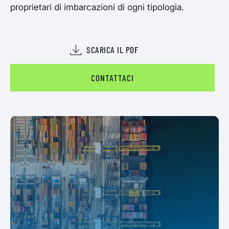
proprietari di imbarcazioni di ogni tipologia.
SCARICA IL PDF
CONTATTACI