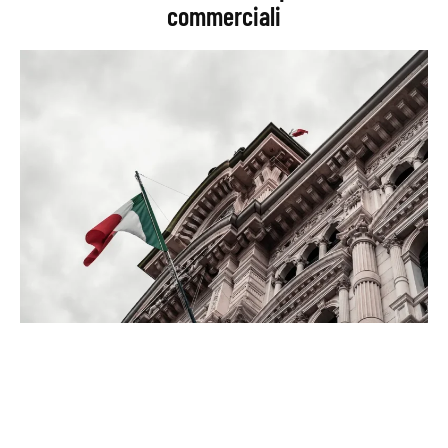
commerciali