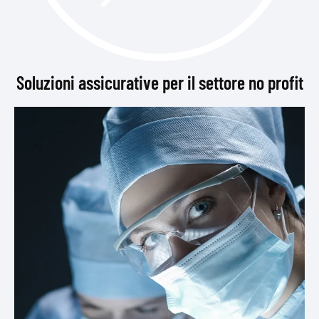
Soluzioni assicurative per il settore no profit