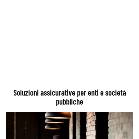
Soluzioni assicurative per enti e società
pubbliche