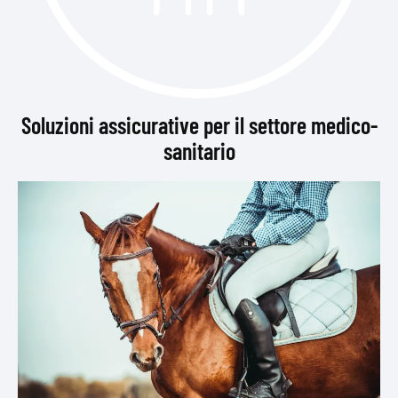
Soluzioni assicurative per il settore medico-
sanitario