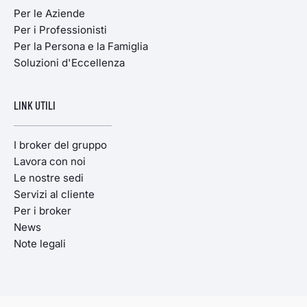
Per le Aziende
Per i Professionisti
Per la Persona e la Famiglia
Soluzioni d'Eccellenza
LINK UTILI
I broker del gruppo
Lavora con noi
Le nostre sedi
Servizi al cliente
Per i broker
News
Note legali