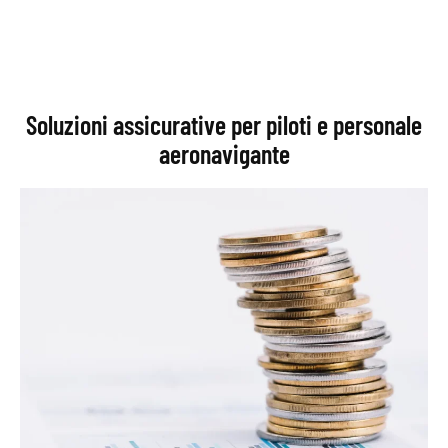
Soluzioni assicurative per piloti e personale
aeronavigante