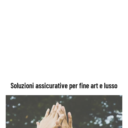
Soluzioni assicurative per fine art e lusso