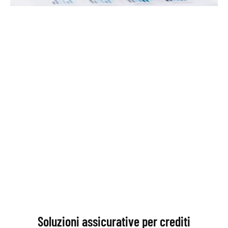
Soluzioni assicurative per crediti