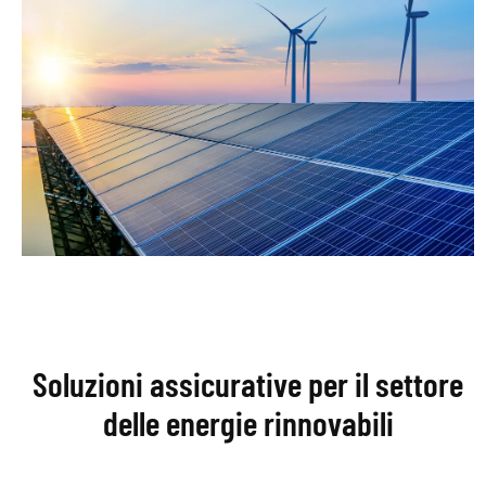
Soluzioni assicurative per il settore
delle energie rinnovabili