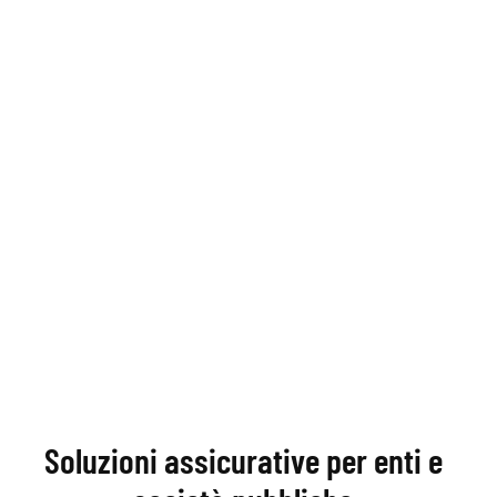
Soluzioni assicurative per enti e