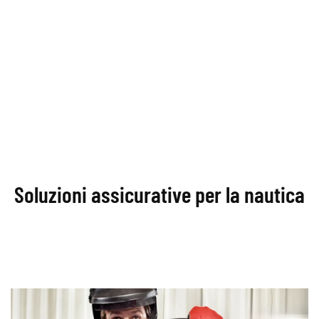
Soluzioni assicurative per la nautica