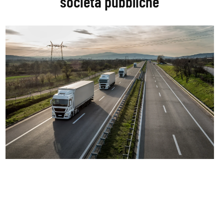
società pubbliche