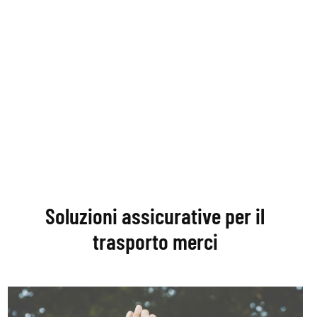
Soluzioni assicurative per il
trasporto merci