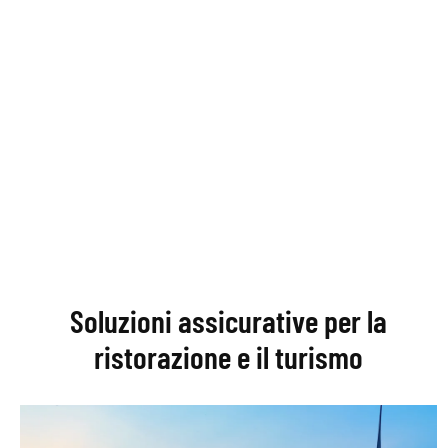
Soluzioni assicurative per la
ristorazione e il turismo