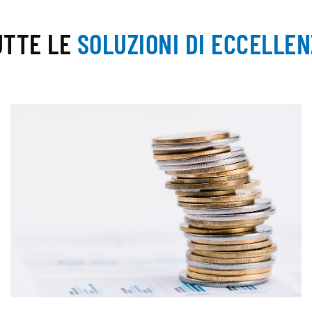
UTTE LE
SOLUZIONI DI ECCELLE