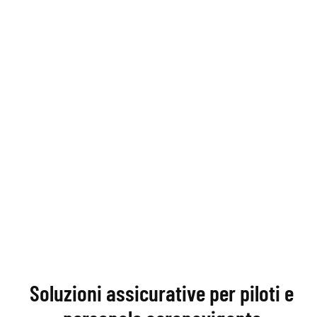
Soluzioni assicurative per piloti e