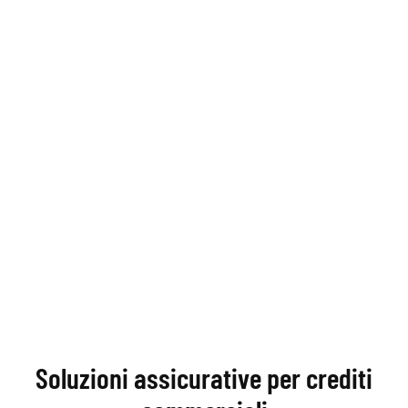
Soluzioni assicurative per crediti