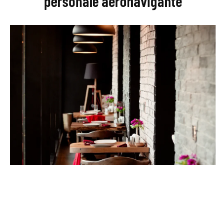
personale aeronavigante