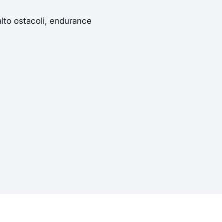
salto ostacoli, endurance