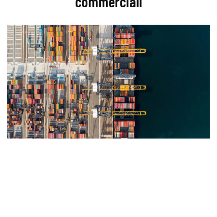
commerciali