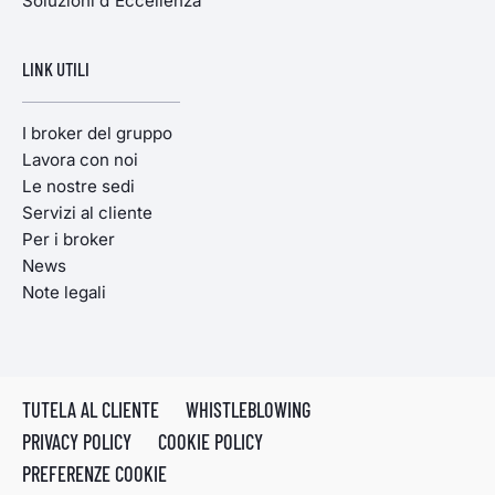
Soluzioni d'Eccellenza
LINK UTILI
I broker del gruppo
Lavora con noi
Le nostre sedi
Servizi al cliente
Per i broker
News
Note legali
TUTELA AL CLIENTE
WHISTLEBLOWING
PRIVACY POLICY
COOKIE POLICY
PREFERENZE COOKIE