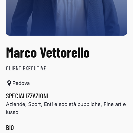
Marco Vettorello
CLIENT EXECUTIVE
Padova
SPECIALIZZAZIONI
Aziende, Sport, Enti e società pubbliche, Fine art e
lusso
BIO