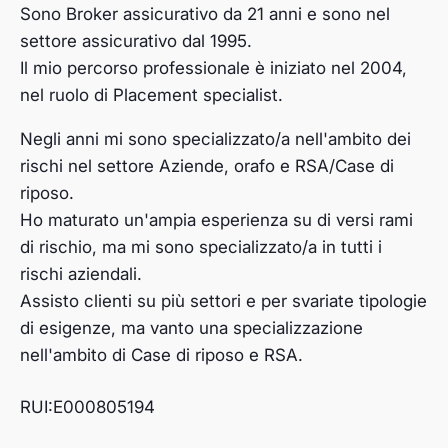
Sono Broker assicurativo da 21 anni e sono nel
settore assicurativo dal 1995.
Il mio percorso professionale è iniziato nel 2004,
nel ruolo di Placement specialist.
Negli anni mi sono specializzato/a nell'ambito dei
rischi nel settore Aziende, orafo e RSA/Case di
riposo.
Ho maturato un'ampia esperienza su di versi rami
di rischio, ma mi sono specializzato/a in tutti i
rischi aziendali.
Assisto clienti su più settori e per svariate tipologie
di esigenze, ma vanto una specializzazione
nell'ambito di Case di riposo e RSA.
RUI:E000805194