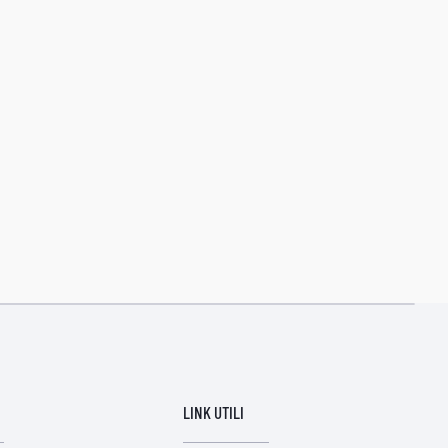
LINK UTILI