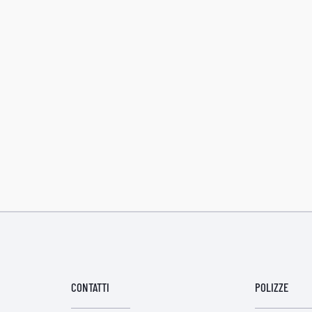
CONTATTI
POLIZZE