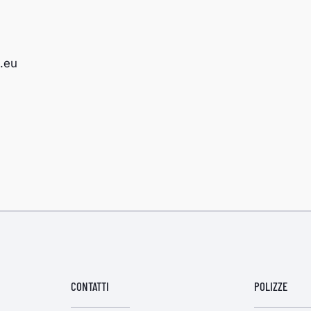
.eu
CONTATTI
POLIZZE