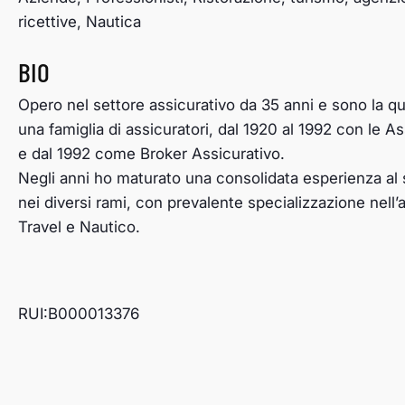
ricettive, Nautica
BIO
Opero nel settore assicurativo da 35 anni e sono la q
una famiglia di assicuratori, dal 1920 al 1992 con le A
e dal 1992 come Broker Assicurativo.
Negli anni ho maturato una consolidata esperienza al se
nei diversi rami, con prevalente specializzazione nell’
Travel e Nautico.
RUI:B000013376