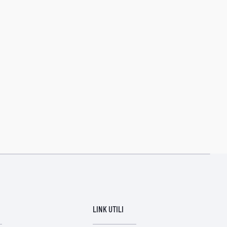
LINK UTILI