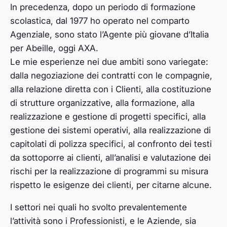
In precedenza, dopo un periodo di formazione
scolastica, dal 1977 ho operato nel comparto
Agenziale, sono stato l’Agente più giovane d’Italia
per Abeille, oggi AXA.
Le mie esperienze nei due ambiti sono variegate:
dalla negoziazione dei contratti con le compagnie,
alla relazione diretta con i Clienti, alla costituzione
di strutture organizzative, alla formazione, alla
realizzazione e gestione di progetti specifici, alla
gestione dei sistemi operativi, alla realizzazione di
capitolati di polizza specifici, al confronto dei testi
da sottoporre ai clienti, all’analisi e valutazione dei
rischi per la realizzazione di programmi su misura
rispetto le esigenze dei clienti, per citarne alcune.
I settori nei quali ho svolto prevalentemente
l’attività sono i Professionisti, e le Aziende, sia