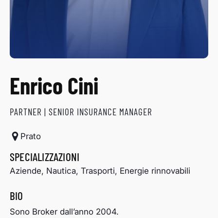
Enrico Cini
PARTNER | SENIOR INSURANCE MANAGER
Prato
SPECIALIZZAZIONI
Aziende, Nautica, Trasporti, Energie rinnovabili
BIO
Sono Broker dall’anno 2004.