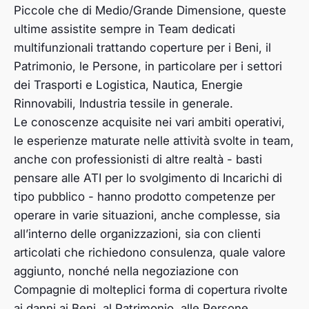
Piccole che di Medio/Grande Dimensione, queste
ultime assistite sempre in Team dedicati
multifunzionali trattando coperture per i Beni, il
Patrimonio, le Persone, in particolare per i settori
dei Trasporti e Logistica, Nautica, Energie
Rinnovabili, Industria tessile in generale.
Le conoscenze acquisite nei vari ambiti operativi,
le esperienze maturate nelle attività svolte in team,
anche con professionisti di altre realtà - basti
pensare alle ATI per lo svolgimento di Incarichi di
tipo pubblico - hanno prodotto competenze per
operare in varie situazioni, anche complesse, sia
all’interno delle organizzazioni, sia con clienti
articolati che richiedono consulenza, quale valore
aggiunto, nonché nella negoziazione con
Compagnie di molteplici forma di copertura rivolte
ai danni ai Beni, al Patrimonio, alle Persone.