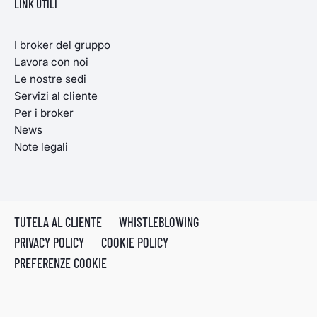
LINK UTILI
I broker del gruppo
Lavora con noi
Le nostre sedi
Servizi al cliente
Per i broker
News
Note legali
TUTELA AL CLIENTE
WHISTLEBLOWING
PRIVACY POLICY
COOKIE POLICY
PREFERENZE COOKIE