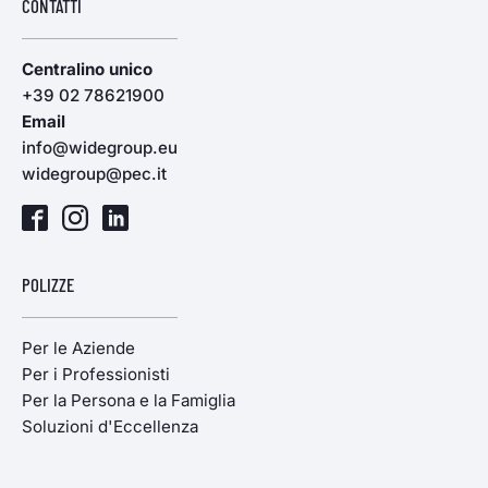
CONTATTI
Centralino unico
+39 02 78621900
Email
info@widegroup.eu
widegroup@pec.it
POLIZZE
Per le Aziende
Per i Professionisti
Per la Persona e la Famiglia
Soluzioni d'Eccellenza