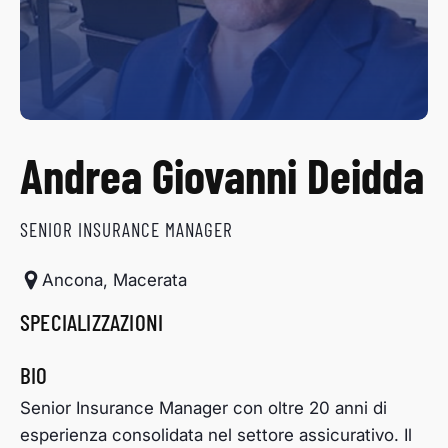
Andrea Giovanni Deidda
SENIOR INSURANCE MANAGER
Ancona, Macerata
SPECIALIZZAZIONI
BIO
Senior Insurance Manager con oltre 20 anni di
esperienza consolidata nel settore assicurativo. Il