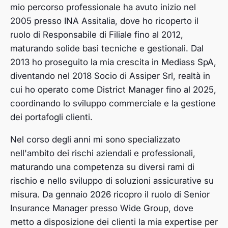
mio percorso professionale ha avuto inizio nel
2005 presso INA Assitalia, dove ho ricoperto il
ruolo di Responsabile di Filiale fino al 2012,
maturando solide basi tecniche e gestionali. Dal
2013 ho proseguito la mia crescita in Mediass SpA,
diventando nel 2018 Socio di Assiper Srl, realtà in
cui ho operato come District Manager fino al 2025,
coordinando lo sviluppo commerciale e la gestione
dei portafogli clienti.
Nel corso degli anni mi sono specializzato
nell'ambito dei rischi aziendali e professionali,
maturando una competenza su diversi rami di
rischio e nello sviluppo di soluzioni assicurative su
misura. Da gennaio 2026 ricopro il ruolo di Senior
Insurance Manager presso Wide Group, dove
metto a disposizione dei clienti la mia expertise per