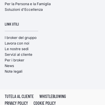
Per la Persona e la Famiglia
Soluzioni d'Eccellenza
LINK UTILI
I broker del gruppo
Lavora con noi
Le nostre sedi
Servizi al cliente
Per i broker
News
Note legali
TUTELA AL CLIENTE
WHISTLEBLOWING
PRIVACY POLICY
COOKIE POLICY