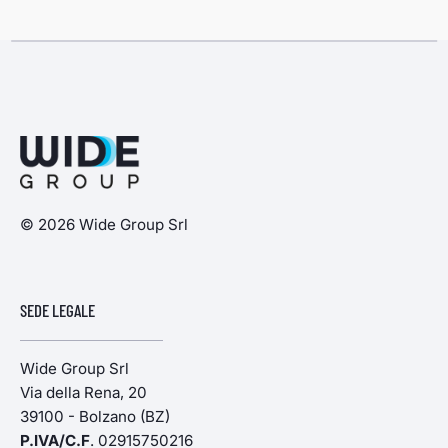
© 2026 Wide Group Srl
SEDE LEGALE
Wide Group Srl
Via della Rena, 20
39100 - Bolzano (BZ)
P.IVA/C.F
. 02915750216