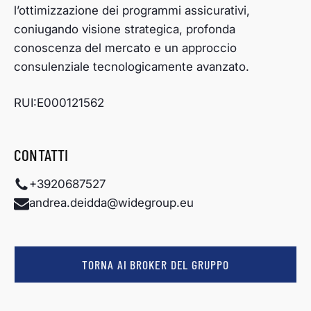
l’ottimizzazione dei programmi assicurativi,
coniugando visione strategica, profonda
conoscenza del mercato e un approccio
consulenziale tecnologicamente avanzato.
RUI:E000121562
CONTATTI
+3920687527
andrea.deidda@widegroup.eu
TORNA AI BROKER DEL GRUPPO