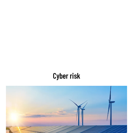
Cyber risk