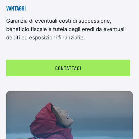
VANTAGGI
Garanzia di eventuali costi di successione,
beneficio fiscale e tutela degli eredi da eventuali
debiti ed esposizioni finanziarie.
CONTATTACI