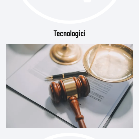
Tecnologici