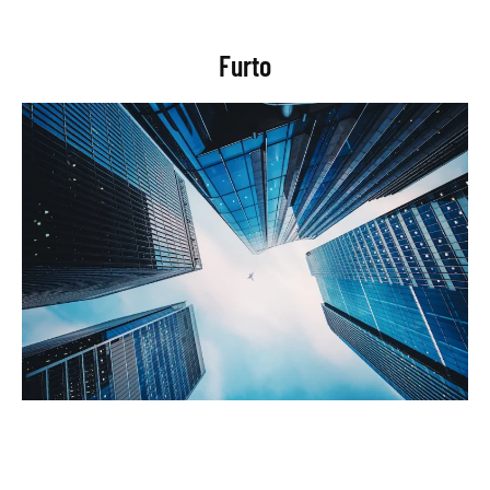
Furto