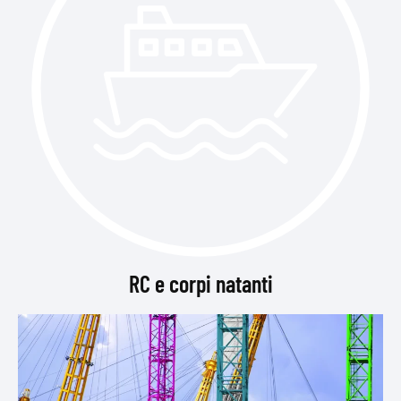
RC e corpi natanti