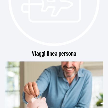
Viaggi linea persona