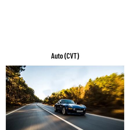
Auto (CVT)