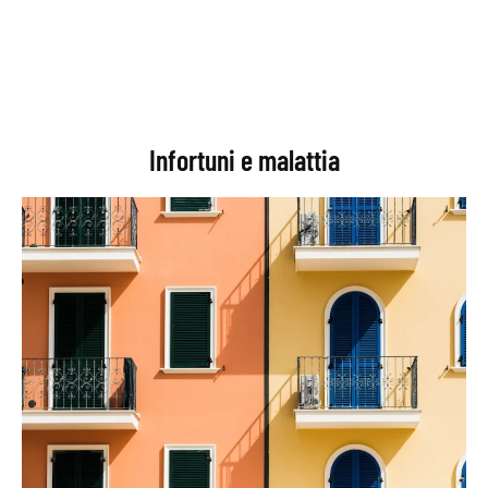
Infortuni e malattia