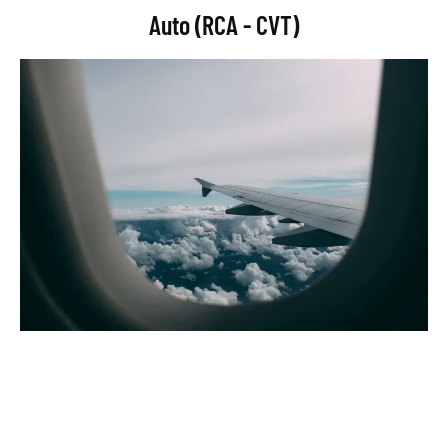
Auto (RCA - CVT)