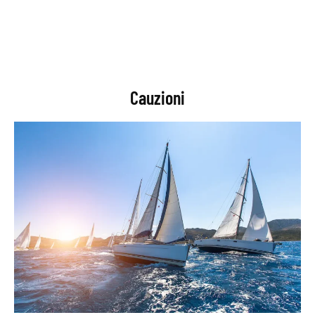
Cauzioni