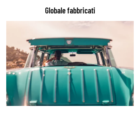
Globale fabbricati