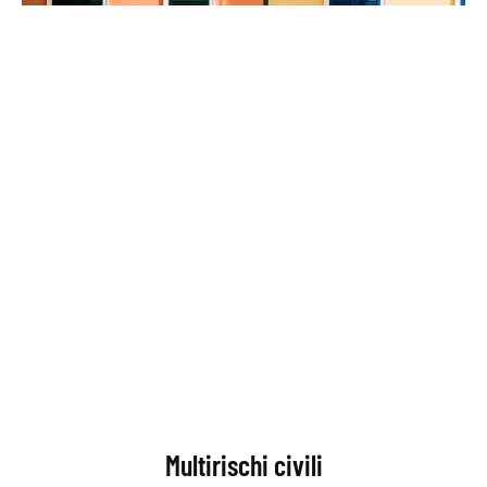
Multirischi civili