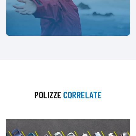
POLIZZE
CORRELATE