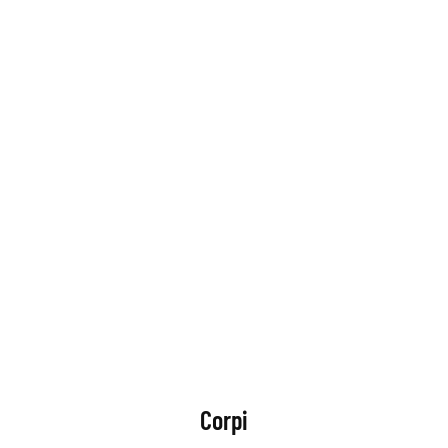
Corpi