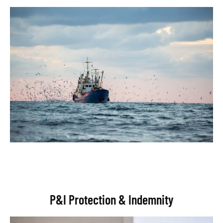
P&I Protection & Indemnity