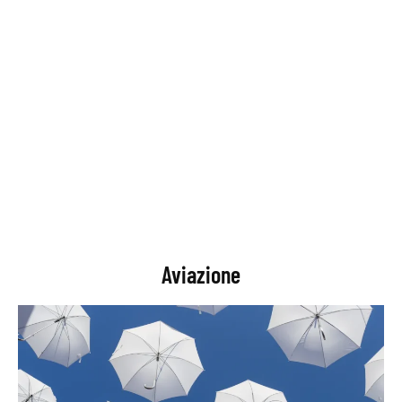
Aviazione