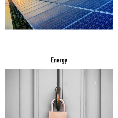
Energy