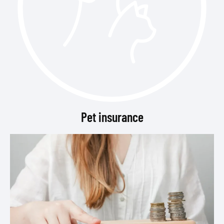
Pet insurance