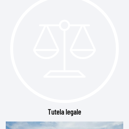
Tutela legale