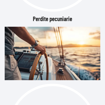
Perdite pecuniarie