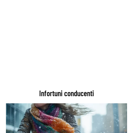
Infortuni conducenti