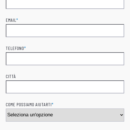
Cognome
EMAIL
*
TELEFONO
*
CITTÀ
COME POSSIAMO AIUTARTI
*