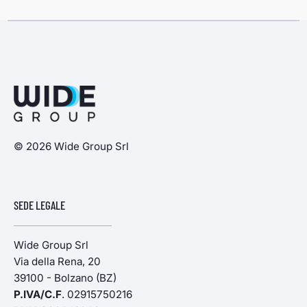
© 2026 Wide Group Srl
SEDE LEGALE
Wide Group Srl
Via della Rena, 20
39100 - Bolzano (BZ)
P.IVA/C.F
. 02915750216