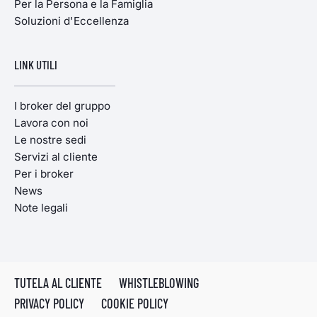
Per la Persona e la Famiglia
Soluzioni d'Eccellenza
LINK UTILI
I broker del gruppo
Lavora con noi
Le nostre sedi
Servizi al cliente
Per i broker
News
Note legali
TUTELA AL CLIENTE
WHISTLEBLOWING
PRIVACY POLICY
COOKIE POLICY