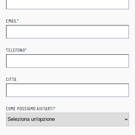
Cognome
EMAIL
*
TELEFONO
*
CITTÀ
COME POSSIAMO AIUTARTI
*