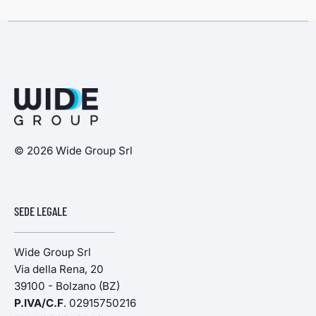
© 2026 Wide Group Srl
SEDE LEGALE
Wide Group Srl
Via della Rena, 20
39100 - Bolzano (BZ)
P.IVA/C.F
. 02915750216