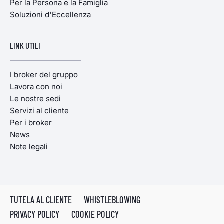
Per la Persona e la Famiglia
Soluzioni d'Eccellenza
LINK UTILI
I broker del gruppo
Lavora con noi
Le nostre sedi
Servizi al cliente
Per i broker
News
Note legali
TUTELA AL CLIENTE
WHISTLEBLOWING
PRIVACY POLICY
COOKIE POLICY