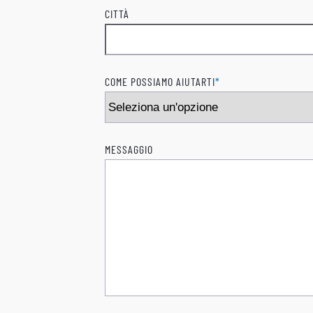
CITTÀ
COME POSSIAMO AIUTARTI
*
MESSAGGIO