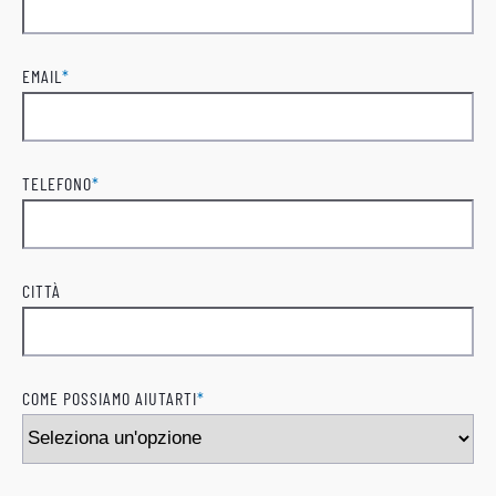
Cognome
EMAIL
*
TELEFONO
*
CITTÀ
COME POSSIAMO AIUTARTI
*