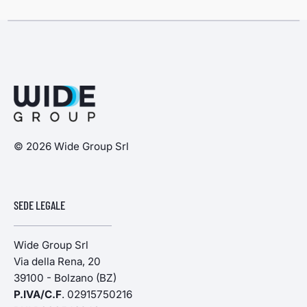
© 2026 Wide Group Srl
SEDE LEGALE
Wide Group Srl
Via della Rena, 20
39100 - Bolzano (BZ)
P.IVA/C.F
. 02915750216