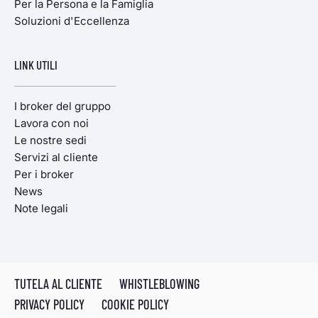
Per la Persona e la Famiglia
Soluzioni d'Eccellenza
LINK UTILI
I broker del gruppo
Lavora con noi
Le nostre sedi
Servizi al cliente
Per i broker
News
Note legali
TUTELA AL CLIENTE
WHISTLEBLOWING
PRIVACY POLICY
COOKIE POLICY