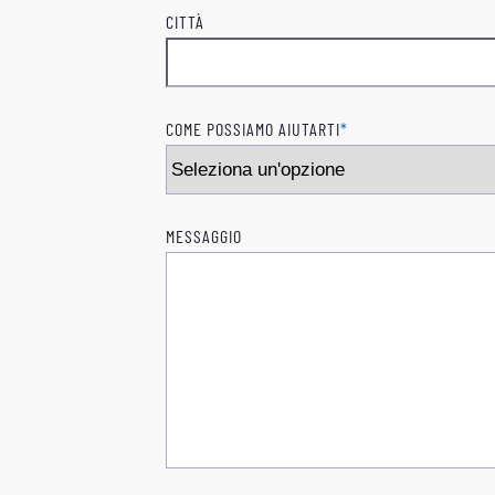
CITTÀ
COME POSSIAMO AIUTARTI
*
MESSAGGIO