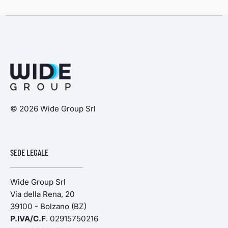
© 2026 Wide Group Srl
SEDE LEGALE
Wide Group Srl
Via della Rena, 20
39100 - Bolzano (BZ)
P.IVA/C.F
. 02915750216