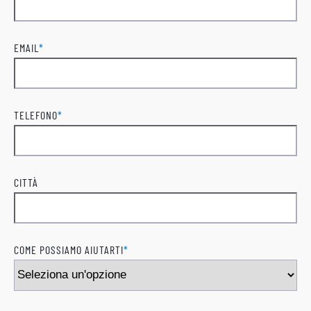
Cognome
EMAIL
*
TELEFONO
*
CITTÀ
COME POSSIAMO AIUTARTI
*