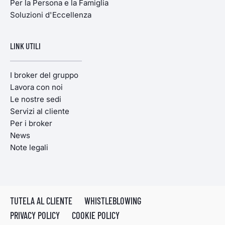
Per la Persona e la Famiglia
Soluzioni d'Eccellenza
LINK UTILI
I broker del gruppo
Lavora con noi
Le nostre sedi
Servizi al cliente
Per i broker
News
Note legali
TUTELA AL CLIENTE
WHISTLEBLOWING
PRIVACY POLICY
COOKIE POLICY