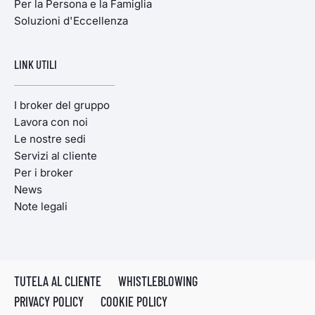
Per la Persona e la Famiglia
Soluzioni d'Eccellenza
LINK UTILI
I broker del gruppo
Lavora con noi
Le nostre sedi
Servizi al cliente
Per i broker
News
Note legali
TUTELA AL CLIENTE
WHISTLEBLOWING
PRIVACY POLICY
COOKIE POLICY