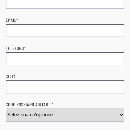
Cognome
EMAIL
*
TELEFONO
*
CITTÀ
COME POSSIAMO AIUTARTI
*