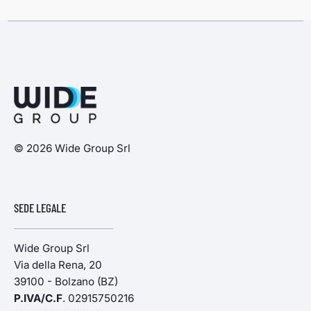
© 2026 Wide Group Srl
SEDE LEGALE
Wide Group Srl
Via della Rena, 20
39100 - Bolzano (BZ)
P.IVA/C.F
. 02915750216