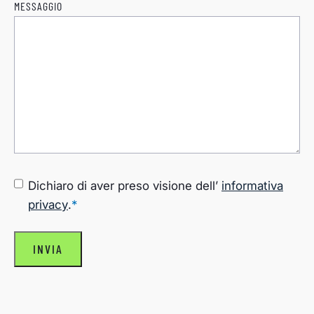
MESSAGGIO
CONSENSO
*
Dichiaro di aver preso visione dell’
informativa
privacy
.
*