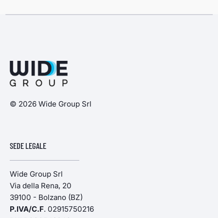
© 2026 Wide Group Srl
SEDE LEGALE
Wide Group Srl
Via della Rena, 20
39100 - Bolzano (BZ)
P.IVA/C.F
. 02915750216