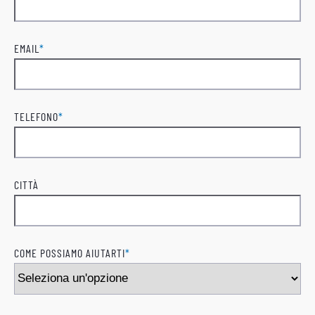
Cognome
EMAIL
*
TELEFONO
*
CITTÀ
COME POSSIAMO AIUTARTI
*