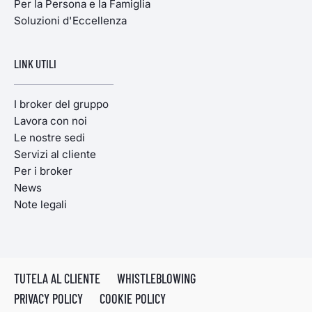
Per la Persona e la Famiglia
Soluzioni d'Eccellenza
LINK UTILI
I broker del gruppo
Lavora con noi
Le nostre sedi
Servizi al cliente
Per i broker
News
Note legali
TUTELA AL CLIENTE
WHISTLEBLOWING
PRIVACY POLICY
COOKIE POLICY