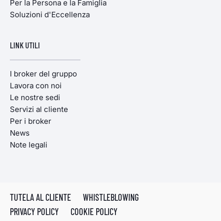
Per la Persona e la Famiglia
Soluzioni d'Eccellenza
LINK UTILI
I broker del gruppo
Lavora con noi
Le nostre sedi
Servizi al cliente
Per i broker
News
Note legali
TUTELA AL CLIENTE
WHISTLEBLOWING
PRIVACY POLICY
COOKIE POLICY