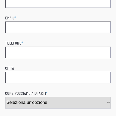
Cognome
EMAIL
*
TELEFONO
*
CITTÀ
COME POSSIAMO AIUTARTI
*