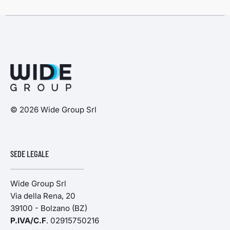
© 2026 Wide Group Srl
SEDE LEGALE
Wide Group Srl
Via della Rena, 20
39100 - Bolzano (BZ)
P.IVA/C.F
. 02915750216