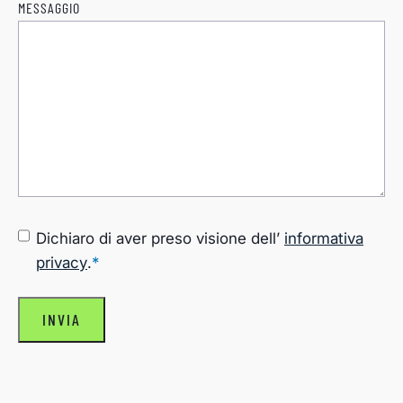
MESSAGGIO
CONSENSO
*
Dichiaro di aver preso visione dell’
informativa
privacy
.
*