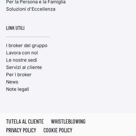
Per la Persona e la Famiglia
Soluzioni d'Eccellenza
LINK UTILI
I broker del gruppo
Lavora con noi
Le nostre sedi
Servizi al cliente
Per i broker
News
Note legali
TUTELA AL CLIENTE
WHISTLEBLOWING
PRIVACY POLICY
COOKIE POLICY