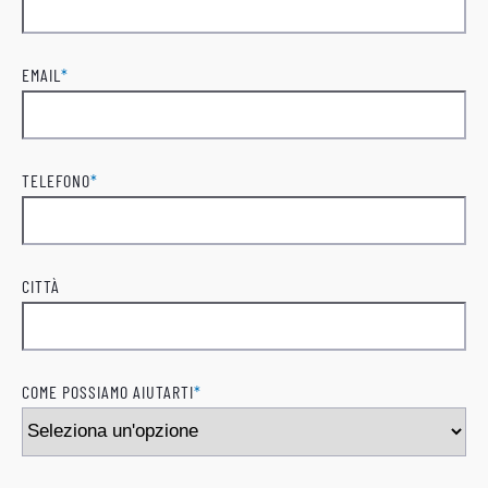
Cognome
EMAIL
*
TELEFONO
*
CITTÀ
COME POSSIAMO AIUTARTI
*