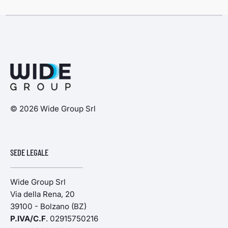
© 2026 Wide Group Srl
SEDE LEGALE
Wide Group Srl
Via della Rena, 20
39100 - Bolzano (BZ)
P.IVA/C.F
. 02915750216