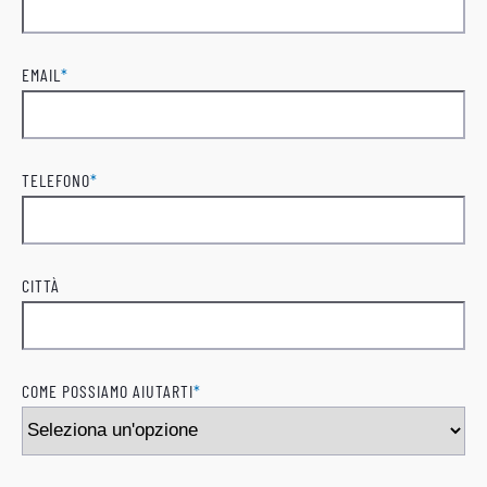
Cognome
EMAIL
*
TELEFONO
*
CITTÀ
COME POSSIAMO AIUTARTI
*