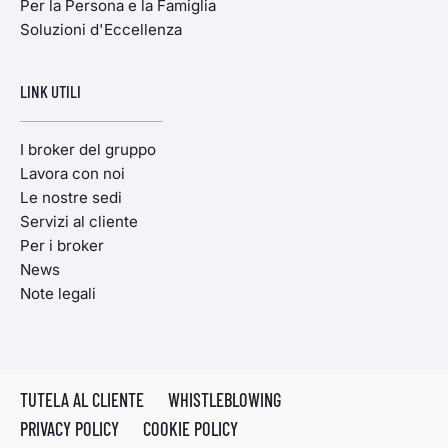
Per la Persona e la Famiglia
Soluzioni d'Eccellenza
LINK UTILI
I broker del gruppo
Lavora con noi
Le nostre sedi
Servizi al cliente
Per i broker
News
Note legali
TUTELA AL CLIENTE
WHISTLEBLOWING
PRIVACY POLICY
COOKIE POLICY