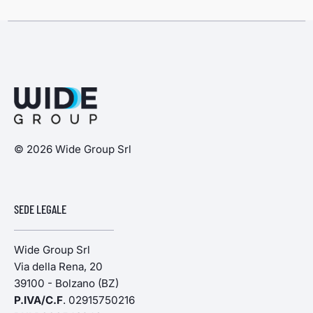
© 2026 Wide Group Srl
SEDE LEGALE
Wide Group Srl
Via della Rena, 20
39100 - Bolzano (BZ)
P.IVA/C.F
. 02915750216