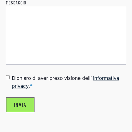
MESSAGGIO
CONSENSO
*
Dichiaro di aver preso visione dell’
informativa
privacy
.
*