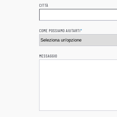
CITTÀ
COME POSSIAMO AIUTARTI
*
MESSAGGIO