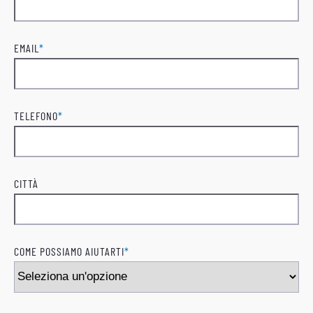
Cognome
EMAIL
*
TELEFONO
*
CITTÀ
COME POSSIAMO AIUTARTI
*