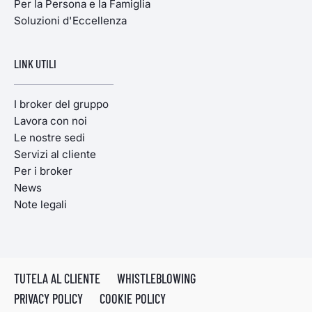
Per la Persona e la Famiglia
Soluzioni d'Eccellenza
LINK UTILI
I broker del gruppo
Lavora con noi
Le nostre sedi
Servizi al cliente
Per i broker
News
Note legali
TUTELA AL CLIENTE
WHISTLEBLOWING
PRIVACY POLICY
COOKIE POLICY