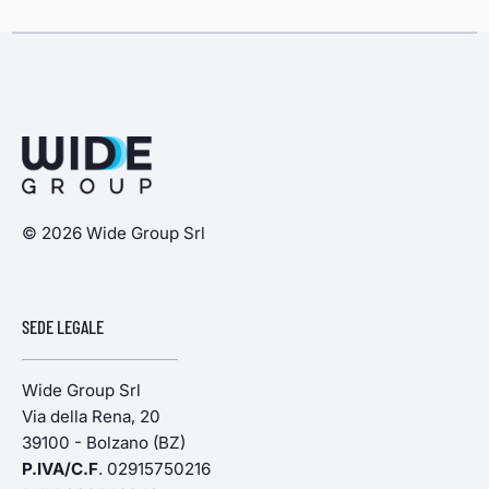
© 2026 Wide Group Srl
SEDE LEGALE
Wide Group Srl
Via della Rena, 20
39100 - Bolzano (BZ)
P.IVA/C.F
. 02915750216