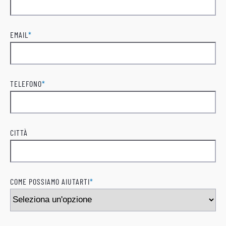
Cognome
EMAIL
*
TELEFONO
*
CITTÀ
COME POSSIAMO AIUTARTI
*