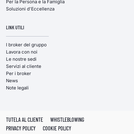
Per la Persona e la Famiglia
Soluzioni d'Eccellenza
LINK UTILI
I broker del gruppo
Lavora con noi
Le nostre sedi
Servizi al cliente
Per i broker
News
Note legali
TUTELA AL CLIENTE
WHISTLEBLOWING
PRIVACY POLICY
COOKIE POLICY