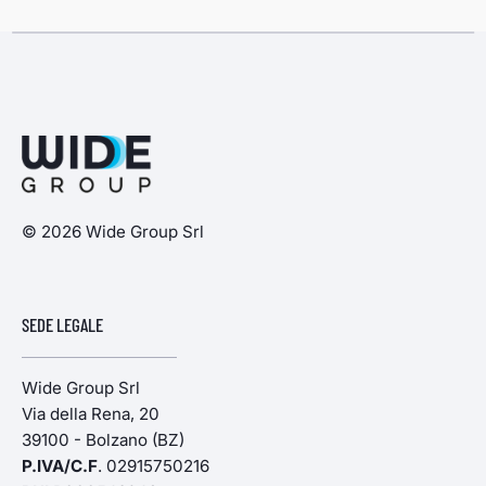
© 2026 Wide Group Srl
SEDE LEGALE
Wide Group Srl
Via della Rena, 20
39100 - Bolzano (BZ)
P.IVA/C.F
. 02915750216