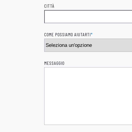
CITTÀ
COME POSSIAMO AIUTARTI
*
MESSAGGIO