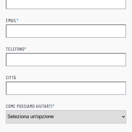
Cognome
EMAIL
*
TELEFONO
*
CITTÀ
COME POSSIAMO AIUTARTI
*