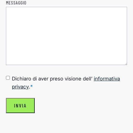
MESSAGGIO
CONSENSO
*
Dichiaro di aver preso visione dell’
informativa
privacy
.
*