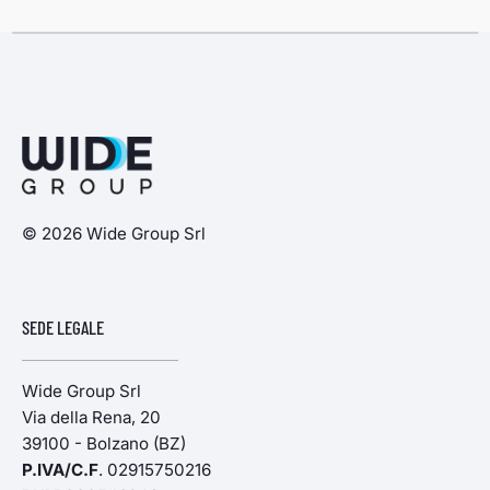
© 2026 Wide Group Srl
SEDE LEGALE
Wide Group Srl
Via della Rena, 20
39100 - Bolzano (BZ)
P.IVA/C.F
. 02915750216