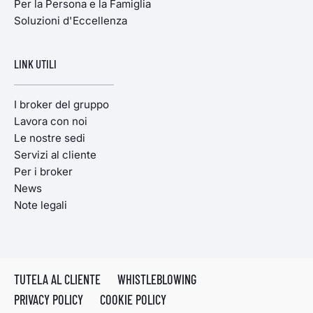
Per la Persona e la Famiglia
Soluzioni d'Eccellenza
LINK UTILI
I broker del gruppo
Lavora con noi
Le nostre sedi
Servizi al cliente
Per i broker
News
Note legali
TUTELA AL CLIENTE
WHISTLEBLOWING
PRIVACY POLICY
COOKIE POLICY