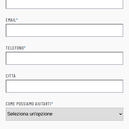
Cognome
EMAIL
*
TELEFONO
*
CITTÀ
COME POSSIAMO AIUTARTI
*