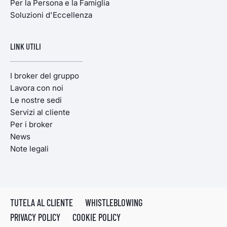
Per la Persona e la Famiglia
Soluzioni d'Eccellenza
LINK UTILI
I broker del gruppo
Lavora con noi
Le nostre sedi
Servizi al cliente
Per i broker
News
Note legali
TUTELA AL CLIENTE
WHISTLEBLOWING
PRIVACY POLICY
COOKIE POLICY