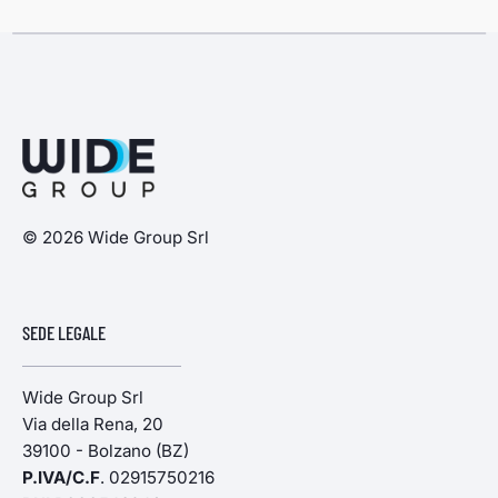
© 2026 Wide Group Srl
SEDE LEGALE
Wide Group Srl
Via della Rena, 20
39100 - Bolzano (BZ)
P.IVA/C.F
. 02915750216