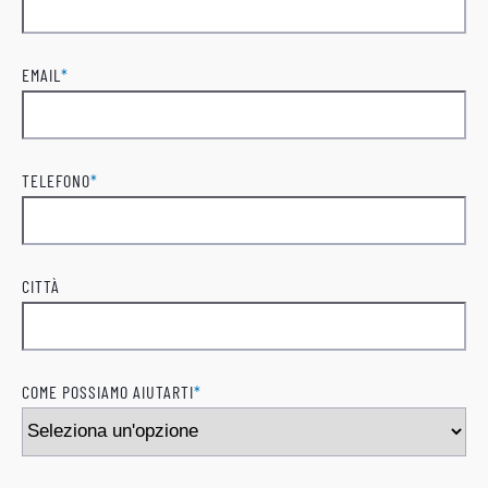
Cognome
EMAIL
*
TELEFONO
*
CITTÀ
COME POSSIAMO AIUTARTI
*