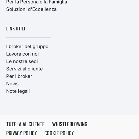
Per la Persona e la Famiglia
Soluzioni d'Eccellenza
LINK UTILI
I broker del gruppo
Lavora con noi
Le nostre sedi
Servizi al cliente
Per i broker
News
Note legali
TUTELA AL CLIENTE
WHISTLEBLOWING
PRIVACY POLICY
COOKIE POLICY