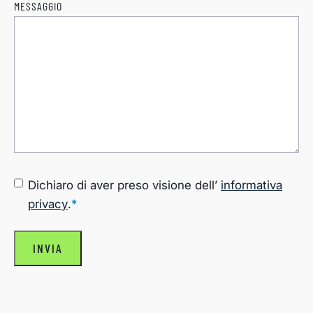
MESSAGGIO
CONSENSO
*
Dichiaro di aver preso visione dell’
informativa
privacy
.
*