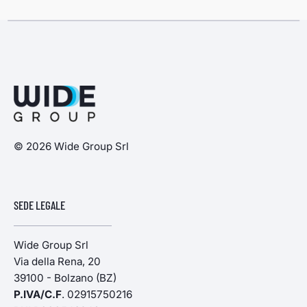
© 2026 Wide Group Srl
SEDE LEGALE
Wide Group Srl
Via della Rena, 20
39100 - Bolzano (BZ)
P.IVA/C.F
. 02915750216