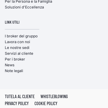
Per la Persona e la Famiglia
Soluzioni d'Eccellenza
LINK UTILI
I broker del gruppo
Lavora con noi
Le nostre sedi
Servizi al cliente
Per i broker
News
Note legali
TUTELA AL CLIENTE
WHISTLEBLOWING
PRIVACY POLICY
COOKIE POLICY