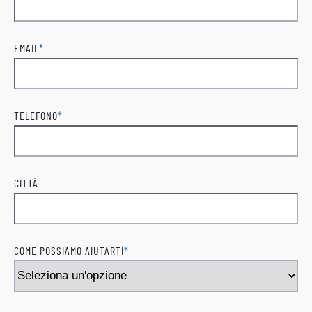
Cognome
EMAIL
*
TELEFONO
*
CITTÀ
COME POSSIAMO AIUTARTI
*