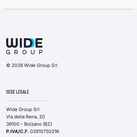
© 2026 Wide Group Srl
SEDE LEGALE
Wide Group Srl
Via della Rena, 20
39100 - Bolzano (BZ)
P.IVA/C.F
. 02915750216