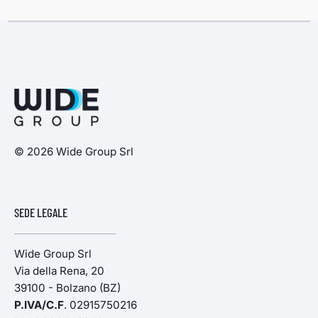
© 2026 Wide Group Srl
SEDE LEGALE
Wide Group Srl
Via della Rena, 20
39100 - Bolzano (BZ)
P.IVA/C.F
. 02915750216