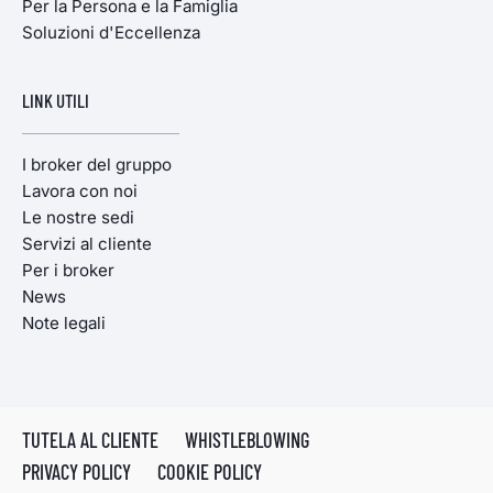
Per la Persona e la Famiglia
Soluzioni d'Eccellenza
LINK UTILI
I broker del gruppo
Lavora con noi
Le nostre sedi
Servizi al cliente
Per i broker
News
Note legali
TUTELA AL CLIENTE
WHISTLEBLOWING
PRIVACY POLICY
COOKIE POLICY