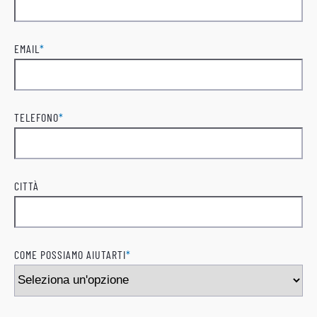
Cognome
EMAIL
*
TELEFONO
*
CITTÀ
COME POSSIAMO AIUTARTI
*