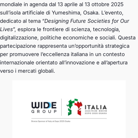
mondiale in agenda dal 13 aprile al 13 ottobre 2025
sull’isola artificiale di Yumeshima, Osaka. L’evento,
dedicato al tema “
Designing Future Societies for Our
Lives
”, esplora le frontiere di scienza, tecnologia,
digitalizzazione, politiche economiche e sociali. Questa
partecipazione rappresenta un’opportunità strategica
per promuovere l’eccellenza italiana in un contesto
internazionale orientato all’innovazione e all’apertura
verso i mercati globali.