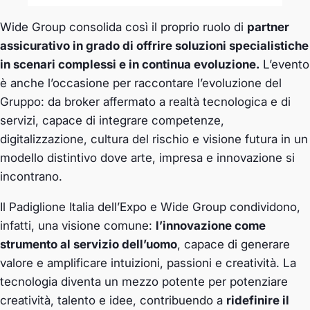
Wide Group consolida così il proprio ruolo di
partner
assicurativo in grado di offrire soluzioni specialistiche
in scenari complessi e in continua evoluzione.
L’evento
è anche l’occasione per raccontare l’evoluzione del
Gruppo: da broker affermato a realtà tecnologica e di
servizi, capace di integrare competenze,
digitalizzazione, cultura del rischio e visione futura in un
modello distintivo dove arte, impresa e innovazione si
incontrano.
Il Padiglione Italia dell’Expo e Wide Group condividono,
infatti, una visione comune:
l’innovazione come
strumento al servizio dell’uomo
, capace di generare
valore e amplificare intuizioni, passioni e creatività. La
tecnologia diventa un mezzo potente per potenziare
creatività, talento e idee, contribuendo a
ridefinire il