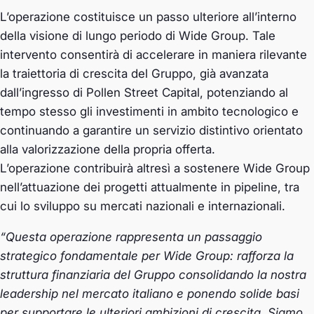
L’operazione costituisce un passo ulteriore all’interno
della visione di lungo periodo di Wide Group. Tale
intervento consentirà di accelerare in maniera rilevante
la traiettoria di crescita del Gruppo, già avanzata
dall’ingresso di Pollen Street Capital, potenziando al
tempo stesso gli investimenti in ambito tecnologico e
continuando a garantire un servizio distintivo orientato
alla valorizzazione della propria offerta.
L’operazione contribuirà altresì a sostenere Wide Group
nell’attuazione dei progetti attualmente in pipeline, tra
cui lo sviluppo su mercati nazionali e internazionali.
“Questa operazione rappresenta un passaggio
strategico fondamentale per Wide Group: rafforza la
struttura finanziaria del Gruppo consolidando la nostra
leadership nel mercato italiano e ponendo solide basi
per supportare le ulteriori ambizioni di crescita. Siamo