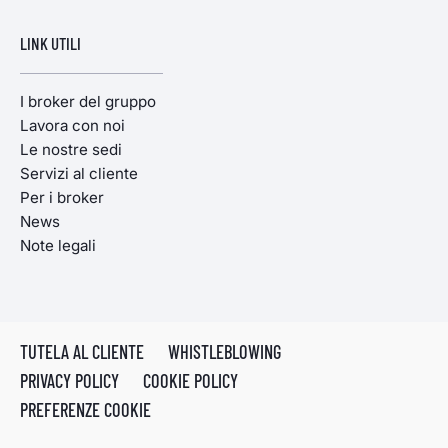
LINK UTILI
I broker del gruppo
Lavora con noi
Le nostre sedi
Servizi al cliente
Per i broker
News
Note legali
TUTELA AL CLIENTE
WHISTLEBLOWING
PRIVACY POLICY
COOKIE POLICY
PREFERENZE COOKIE