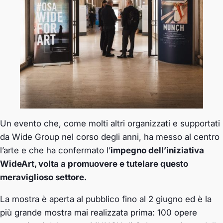
Un evento che, come molti altri organizzati e supportati
da Wide Group nel corso degli anni, ha messo al centro
l’arte e che ha confermato l’
impegno dell’iniziativa
WideArt, volta a promuovere e tutelare questo
meraviglioso settore.
La mostra è aperta al pubblico fino al 2 giugno ed è la
più grande mostra mai realizzata prima: 100 opere