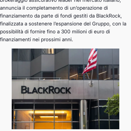
annuncia il completamento di un’operazione di
finanziamento da parte di fondi gestiti da BlackRock,
finalizzata a sostenere l’espansione del Gruppo, con la
possibilità di fornire fino a 300 milioni di euro di
finanziamenti nei prossimi anni.