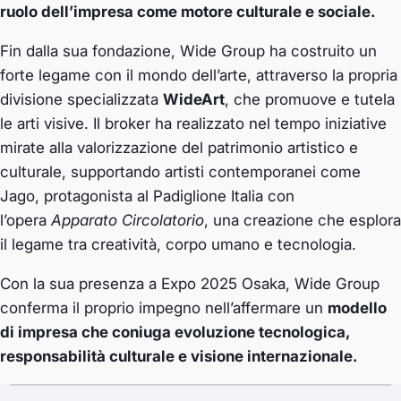
ruolo dell’impresa come motore culturale e sociale.
Fin dalla sua fondazione, Wide Group ha costruito un
forte legame con il mondo dell’arte, attraverso la propria
divisione specializzata
WideArt
, che promuove e tutela
le arti visive. Il broker ha realizzato nel tempo iniziative
mirate alla valorizzazione del patrimonio artistico e
culturale, supportando artisti contemporanei come
Jago, protagonista al Padiglione Italia con
l’opera
Apparato Circolatorio
, una creazione che esplora
il legame tra creatività, corpo umano e tecnologia.
Con la sua presenza a Expo 2025 Osaka, Wide Group
conferma il proprio impegno nell’affermare un
modello
di impresa che coniuga evoluzione tecnologica,
responsabilità culturale e visione internazionale.