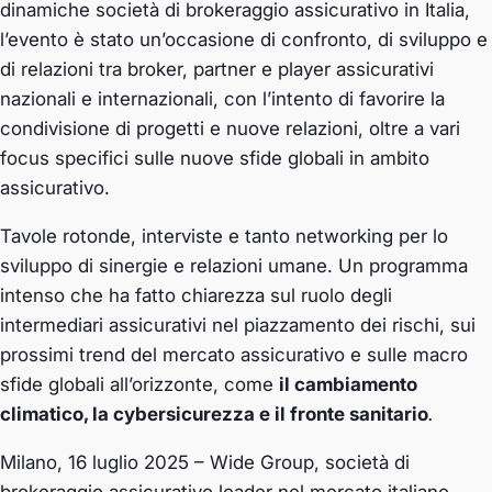
dinamiche società di brokeraggio assicurativo in Italia,
l’evento è stato un’occasione di confronto, di sviluppo e
di relazioni tra broker, partner e player assicurativi
nazionali e internazionali, con l’intento di favorire la
condivisione di progetti e nuove relazioni, oltre a vari
focus specifici sulle nuove sfide globali in ambito
assicurativo.
Tavole rotonde, interviste e tanto networking per lo
sviluppo di sinergie e relazioni umane. Un programma
intenso che ha fatto chiarezza sul ruolo degli
intermediari assicurativi nel piazzamento dei rischi, sui
prossimi trend del mercato assicurativo e sulle macro
sfide globali all’orizzonte, come
il cambiamento
climatico, la cybersicurezza e il fronte sanitario
.
Milano, 16 luglio 2025 – Wide Group, società di
brokeraggio assicurativo leader nel mercato italiano,