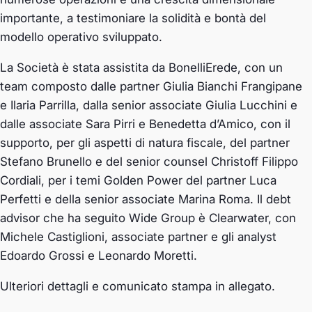
importante, a testimoniare la solidità e bontà del
modello operativo sviluppato.
La Società è stata assistita da BonelliErede, con un
team composto dalle partner Giulia Bianchi Frangipane
e Ilaria Parrilla, dalla senior associate Giulia Lucchini e
dalle associate Sara Pirri e Benedetta d’Amico, con il
supporto, per gli aspetti di natura fiscale, del partner
Stefano Brunello e del senior counsel Christoff Filippo
Cordiali, per i temi Golden Power del partner Luca
Perfetti e della senior associate Marina Roma. Il debt
advisor che ha seguito Wide Group è Clearwater, con
Michele Castiglioni, associate partner e gli analyst
Edoardo Grossi e Leonardo Moretti.
Ulteriori dettagli e comunicato stampa in allegato.