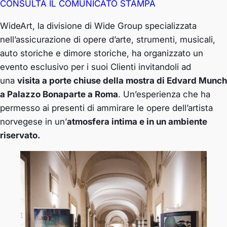
CONSULTA IL COMUNICATO STAMPA
WideArt, la divisione di Wide Group specializzata
nell’assicurazione di opere d’arte, strumenti, musicali,
auto storiche e dimore storiche, ha organizzato un
evento esclusivo per i suoi Clienti invitandoli ad
una
visita a porte chiuse della mostra di Edvard Munch
a Palazzo Bonaparte a Roma
. Un’esperienza che ha
permesso ai presenti di ammirare le opere dell’artista
norvegese in un’
atmosfera intima e in un ambiente
riservato.