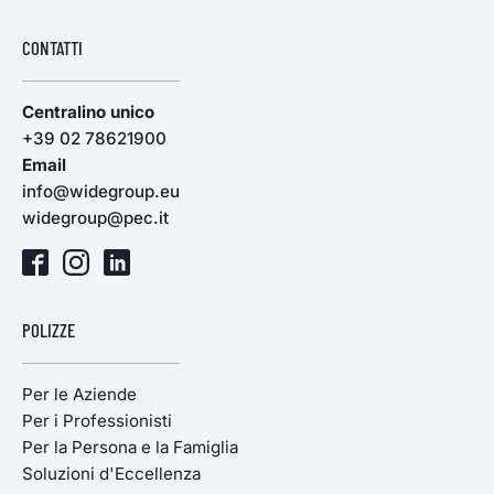
CONTATTI
Centralino unico
+39 02 78621900
Email
info@widegroup.eu
widegroup@pec.it
POLIZZE
Per le Aziende
Per i Professionisti
Per la Persona e la Famiglia
Soluzioni d'Eccellenza