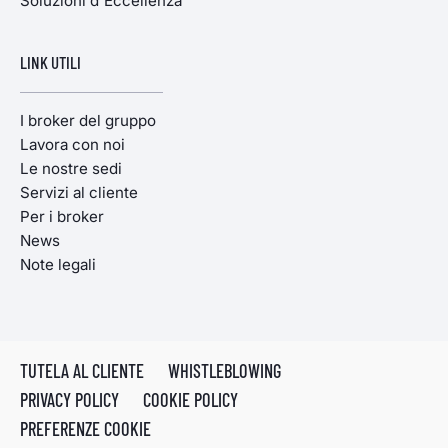
Soluzioni d'Eccellenza
LINK UTILI
I broker del gruppo
Lavora con noi
Le nostre sedi
Servizi al cliente
Per i broker
News
Note legali
TUTELA AL CLIENTE
WHISTLEBLOWING
PRIVACY POLICY
COOKIE POLICY
PREFERENZE COOKIE