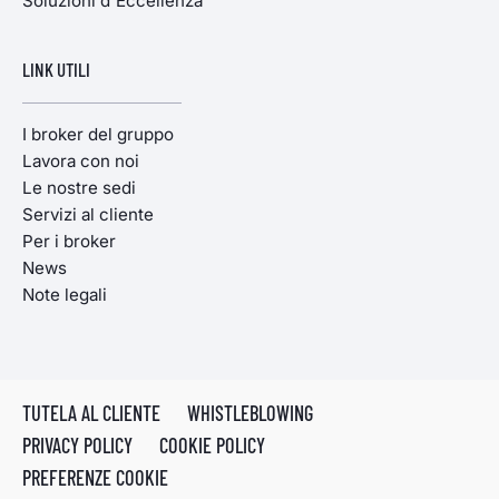
Soluzioni d'Eccellenza
LINK UTILI
I broker del gruppo
Lavora con noi
Le nostre sedi
Servizi al cliente
Per i broker
News
Note legali
TUTELA AL CLIENTE
WHISTLEBLOWING
PRIVACY POLICY
COOKIE POLICY
PREFERENZE COOKIE