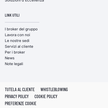
Soluzioni d'Eccellenza
LINK UTILI
I broker del gruppo
Lavora con noi
Le nostre sedi
Servizi al cliente
Per i broker
News
Note legali
TUTELA AL CLIENTE
WHISTLEBLOWING
PRIVACY POLICY
COOKIE POLICY
PREFERENZE COOKIE