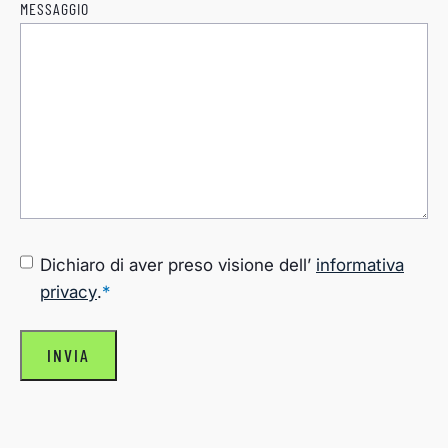
MESSAGGIO
CONSENSO
*
Dichiaro di aver preso visione dell’
informativa
privacy
.
*