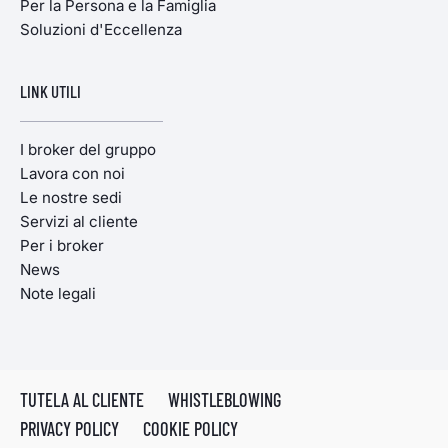
Per la Persona e la Famiglia
Soluzioni d'Eccellenza
LINK UTILI
I broker del gruppo
Lavora con noi
Le nostre sedi
Servizi al cliente
Per i broker
News
Note legali
TUTELA AL CLIENTE
WHISTLEBLOWING
PRIVACY POLICY
COOKIE POLICY