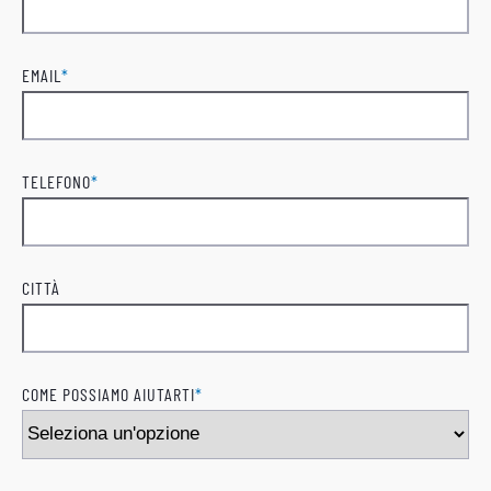
Cognome
EMAIL
*
TELEFONO
*
CITTÀ
COME POSSIAMO AIUTARTI
*