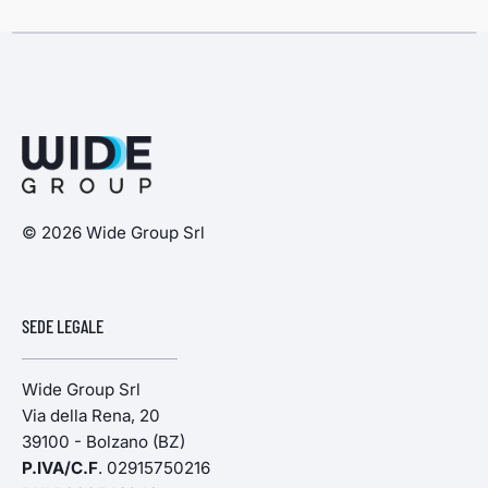
© 2026 Wide Group Srl
SEDE LEGALE
Wide Group Srl
Via della Rena, 20
39100 - Bolzano (BZ)
P.IVA/C.F
. 02915750216